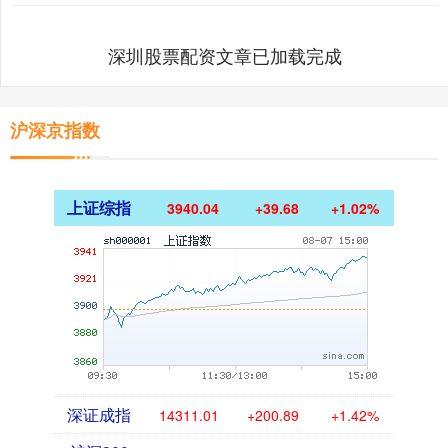
深圳股票配资文章已加载完成
沪深京指数
上证综指
3940.04
+39.68
+1.02%
深证成指
14311.01
+200.89
+1.42%