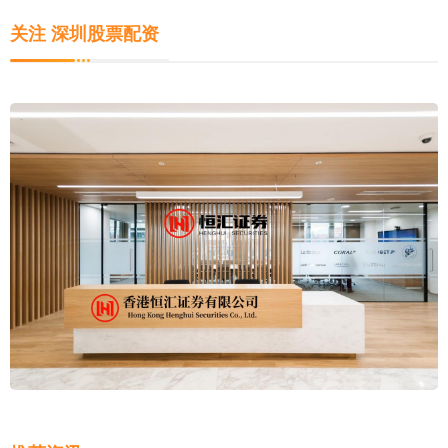
关注 深圳股票配资