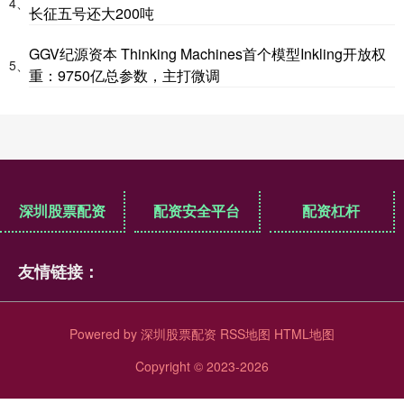
4、
长征五号还大200吨
GGV纪源资本 Thinking Machines首个模型Inkling开放权
5、
重：9750亿总参数，主打微调
深圳股票配资
配资安全平台
配资杠杆
友情链接：
Powered by
深圳股票配资
RSS地图
HTML地图
Copyright
© 2023-2026