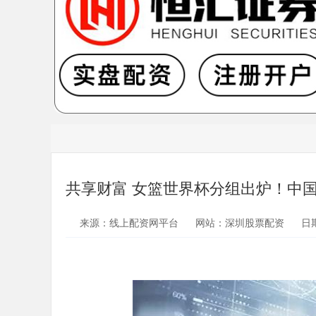
共享财富 女篮世界杯分组出炉！中
来源：线上配资网平台
网站：深圳股票配资
日期