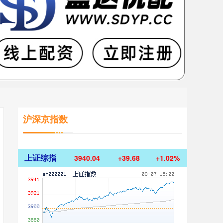
沪深京指数
上证综指
3940.04
+39.68
+1.02%