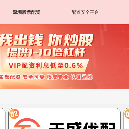
深圳股票配资
配资安全平台