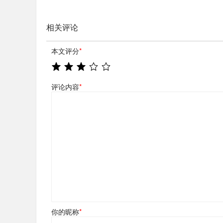
相关评论
本文评分
*
评论内容
*
你的昵称
*