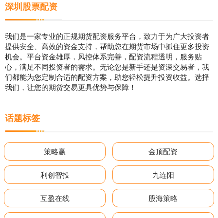
深圳股票配资
我们是一家专业的正规期货配资服务平台，致力于为广大投资者
提供安全、高效的资金支持，帮助您在期货市场中抓住更多投资
机会。平台资金雄厚，风控体系完善，配资流程透明，服务贴
心，满足不同投资者的需求。无论您是新手还是资深交易者，我
们都能为您定制合适的配资方案，助您轻松提升投资收益。选择
我们，让您的期货交易更具优势与保障！
话题标签
策略赢
金顶配资
利创智投
九连阳
互盈在线
股海策略