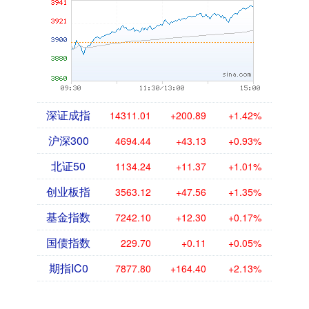
深证成指
14311.01
+200.89
+1.42%
沪深300
4694.44
+43.13
+0.93%
北证50
1134.24
+11.37
+1.01%
创业板指
3563.12
+47.56
+1.35%
基金指数
7242.10
+12.30
+0.17%
国债指数
229.70
+0.11
+0.05%
期指IC0
7877.80
+164.40
+2.13%