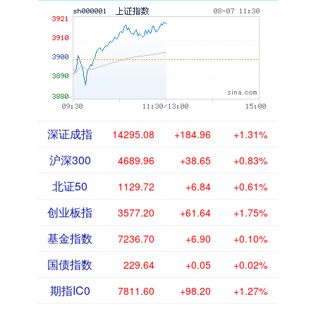
深证成指
14295.08
+184.96
+1.31%
沪深300
4689.96
+38.65
+0.83%
北证50
1129.72
+6.84
+0.61%
创业板指
3577.20
+61.64
+1.75%
基金指数
7236.70
+6.90
+0.10%
国债指数
229.64
+0.05
+0.02%
期指IC0
7811.60
+98.20
+1.27%