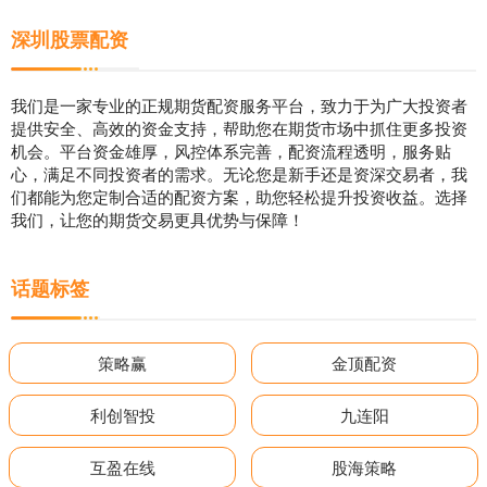
深圳股票配资
我们是一家专业的正规期货配资服务平台，致力于为广大投资者
提供安全、高效的资金支持，帮助您在期货市场中抓住更多投资
机会。平台资金雄厚，风控体系完善，配资流程透明，服务贴
心，满足不同投资者的需求。无论您是新手还是资深交易者，我
们都能为您定制合适的配资方案，助您轻松提升投资收益。选择
我们，让您的期货交易更具优势与保障！
话题标签
策略赢
金顶配资
利创智投
九连阳
互盈在线
股海策略