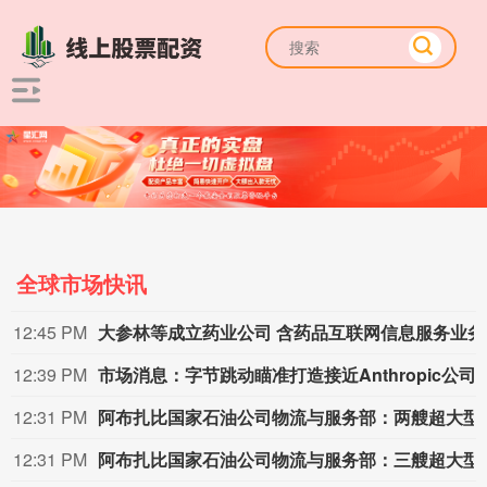
全球市场快讯
12:45 PM
大参
12:39 PM
市场消息：字节跳动瞄准打造接近Anthropic公司M
12:31 PM
阿布扎比国家石油公司物流与服务
12:31 PM
阿布扎比国家石油公司物流与服务部：三艘超大型