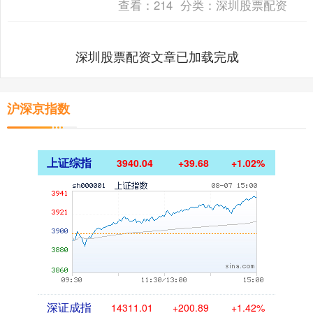
查看：
214
分类：
深圳股票配资
深圳股票配资文章已加载完成
沪深京指数
上证综指
3940.04
+39.68
+1.02%
深证成指
14311.01
+200.89
+1.42%