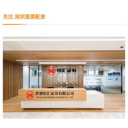
关注 深圳股票配资