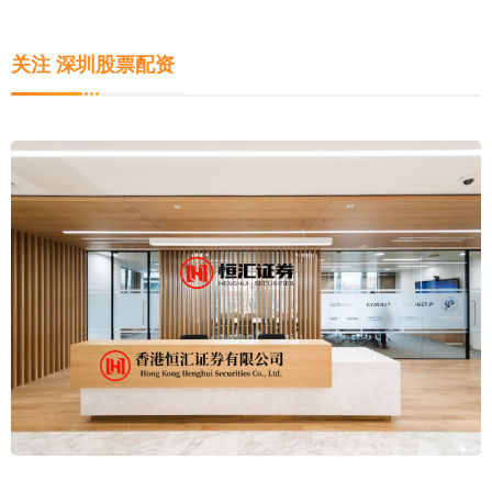
关注 深圳股票配资