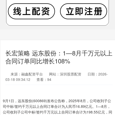
长宏策略 远东股份：1—8月千万元以上
合同订单同比增长108%
来源：融鑫配资平台
网站：深圳股票配资
日期：2026-
03-18 09:34:12
查看：94
9月1日，远东股份(600869)发布公告称，2025年8月，公司收到子公
司中标/签约千万元以上合同订单合计为人民币16.89亿元。1—8月，
公司收到子公司中标/签约千万元以上合同订单合计为198.55亿元，同