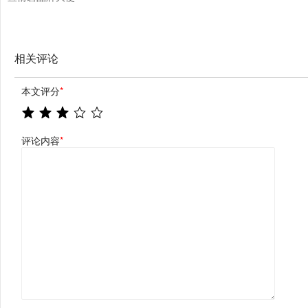
相关评论
本文评分
*
评论内容
*