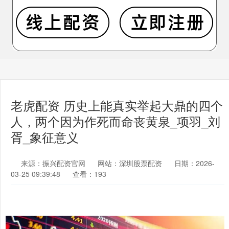
老虎配资 历史上能真实举起大鼎的四个
人，两个因为作死而命丧黄泉_项羽_刘
胥_象征意义
来源：振兴配资官网
网站：深圳股票配资
日期：2026-
03-25 09:39:48
查看：193