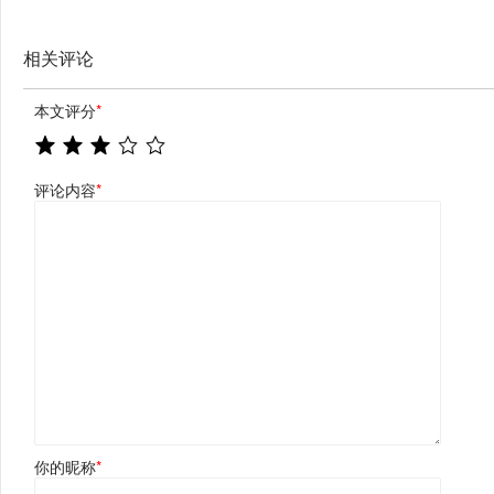
相关评论
本文评分
*
评论内容
*
你的昵称
*