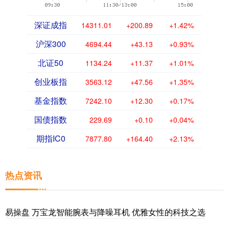
深证成指
14311.01
+200.89
+1.42%
沪深300
4694.44
+43.13
+0.93%
北证50
1134.24
+11.37
+1.01%
创业板指
3563.12
+47.56
+1.35%
基金指数
7242.10
+12.30
+0.17%
国债指数
229.69
+0.10
+0.04%
期指IC0
7877.80
+164.40
+2.13%
热点资讯
易操盘 万宝龙智能腕表与降噪耳机 优雅女性的科技之选