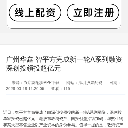
广州华鑫 智平方完成新一轮A系列融资
深创投领投超亿元
来源：兴启网配资APP下载
网站：深圳股票配资
日期：
2026-03-18 11:20:05
查看：115
近日，智平方宣布完成了由深创投领投的新一轮A系列融资，深创投
单家投资已超亿元。老股东敦鸿资产、国投创盈持续加码，华熙生物
和某大型零售企业以产业资本的身份参与。值得一提的是，敦鸿资产