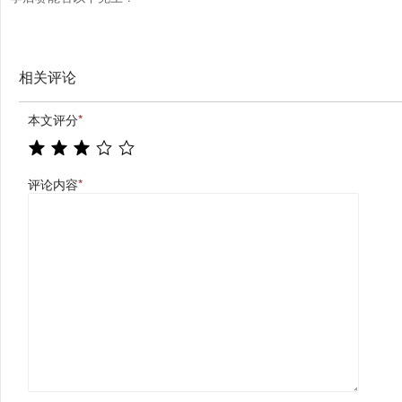
相关评论
本文评分
*
评论内容
*