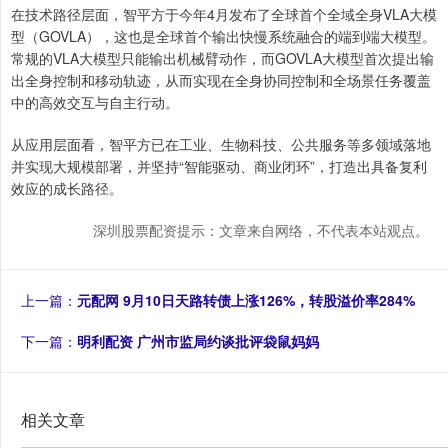
在技术路径层面，智平方于今年4月发布了全球首个全域全身VLA大模
型（GOVLA），这也是全球首个输出快慢系统融合的端到端大模型。
常规的VLA大模型只能输出机械臂动作，而GOVLA大模型首次提出输
出全身控制和移动轨迹，从而实现在全身协同控制和全场景任务覆盖
中的高效交互与自主行动。
从应用层面看，智平方已在工业、生物科技、公共服务等多领域落地
并实现大规模部署，并坚持“智能驱动、商业闭环”，打造出具备复利
效应的成长路径。
深圳股票配资提示：文章来自网络，不代表本站观点。
上一篇：
元配网 9月10日天路转债上涨126%，转股溢价率284%
下一篇：
明利配资 广州市监局约谈批评袋鼠妈妈
相关文章