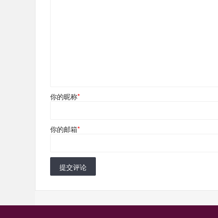
你的昵称
*
你的邮箱
*
提交评论