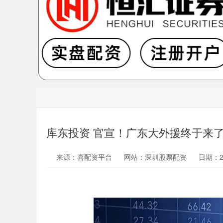
库东投资 官宣！广东大外援终于来
来源：喜配资平台
网站：深圳股票配资
日期：202