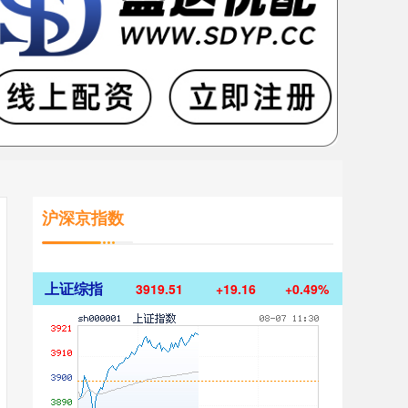
沪深京指数
上证综指
3919.51
+19.16
+0.49%