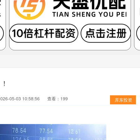
了！
6-05-03 10:58:56
查看：199
库东投资