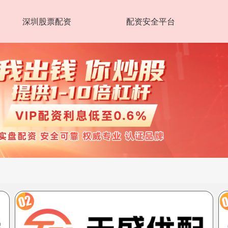
深圳股票配资
配资安全平台